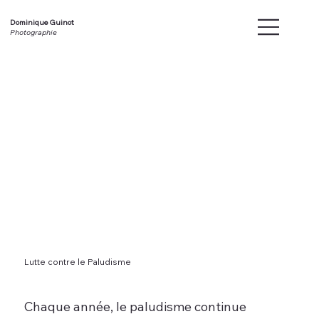
Dominique Guinot
Photographie
Lutte contre le Paludisme
Chaque année, le paludisme continue