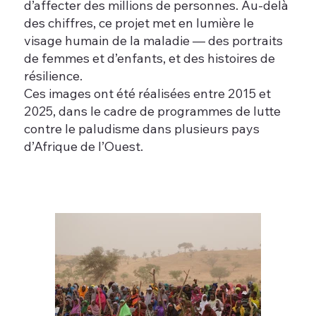
d’affecter des millions de personnes. Au-delà
des chiffres, ce projet met en lumière le
visage humain de la maladie — des portraits
de femmes et d’enfants, et des histoires de
résilience.
Ces images ont été réalisées entre 2015 et
2025, dans le cadre de programmes de lutte
contre le paludisme dans plusieurs pays
d’Afrique de l’Ouest.